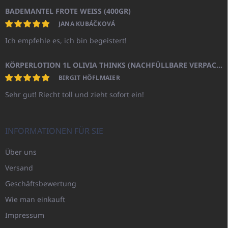
BADEMANTEL FROTE WEISS (400GR)
JANA KUBÁČKOVÁ
Ich empfehle es, ich bin begeistert!
KÖRPERLOTION 1L OLIVIA THINKS (NACHFÜLLBARE VERPACKUNG)
BIRGIT HÖFLMAIER
Sehr gut! Riecht toll und zieht sofort ein!
INFORMATIONEN FÜR SIE
Über uns
Versand
Geschäftsbewertung
Wie man einkauft
Impressum