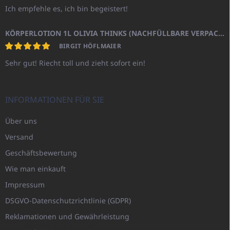
Ich empfehle es, ich bin begeistert!
KÖRPERLOTION 1L OLIVIA THINKS (NACHFÜLLBARE VERPACKUNG)
BIRGIT HÖFLMAIER
Sehr gut! Riecht toll und zieht sofort ein!
INFORMATIONEN FÜR SIE
Über uns
Versand
Geschäftsbewertung
Wie man einkauft
Impressum
DSGVO-Datenschutzrichtlinie (GDPR)
Reklamationen und Gewährleistung