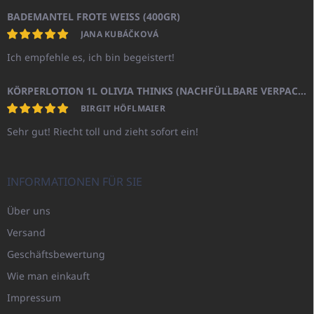
BADEMANTEL FROTE WEISS (400GR)
JANA KUBÁČKOVÁ
Ich empfehle es, ich bin begeistert!
KÖRPERLOTION 1L OLIVIA THINKS (NACHFÜLLBARE VERPACKUNG)
BIRGIT HÖFLMAIER
Sehr gut! Riecht toll und zieht sofort ein!
INFORMATIONEN FÜR SIE
Über uns
Versand
Geschäftsbewertung
Wie man einkauft
Impressum