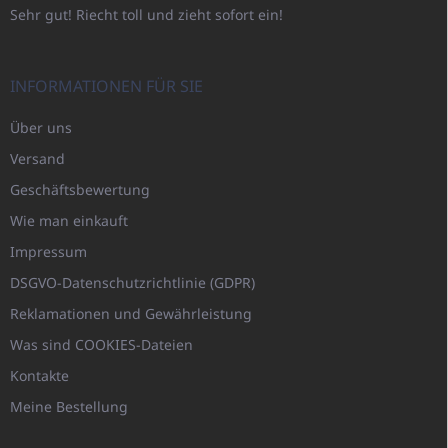
Sehr gut! Riecht toll und zieht sofort ein!
INFORMATIONEN FÜR SIE
Über uns
Versand
Geschäftsbewertung
Wie man einkauft
Impressum
DSGVO-Datenschutzrichtlinie (GDPR)
Reklamationen und Gewährleistung
Was sind COOKIES-Dateien
Kontakte
Meine Bestellung