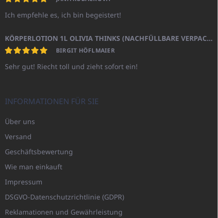
Ich empfehle es, ich bin begeistert!
KÖRPERLOTION 1L OLIVIA THINKS (NACHFÜLLBARE VERPACKUNG)
BIRGIT HÖFLMAIER
Sehr gut! Riecht toll und zieht sofort ein!
INFORMATIONEN FÜR SIE
Über uns
Versand
Geschäftsbewertung
Wie man einkauft
Impressum
DSGVO-Datenschutzrichtlinie (GDPR)
Reklamationen und Gewährleistung