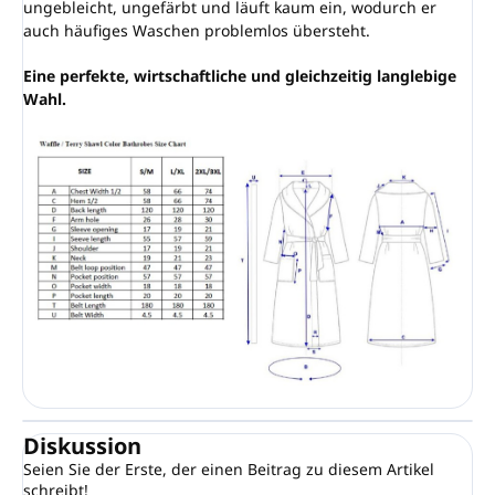
ungebleicht, ungefärbt und läuft kaum ein, wodurch er
auch häufiges Waschen problemlos übersteht.
Eine perfekte, wirtschaftliche und gleichzeitig langlebige
Wahl.
Diskussion
Seien Sie der Erste, der einen Beitrag zu diesem Artikel
schreibt!