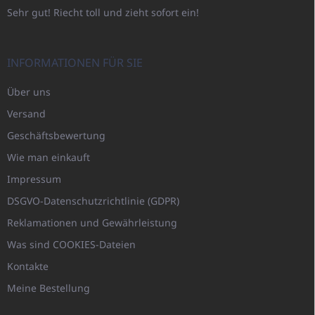
Sehr gut! Riecht toll und zieht sofort ein!
INFORMATIONEN FÜR SIE
Über uns
Versand
Geschäftsbewertung
Wie man einkauft
Impressum
DSGVO-Datenschutzrichtlinie (GDPR)
Reklamationen und Gewährleistung
Was sind COOKIES-Dateien
Kontakte
Meine Bestellung