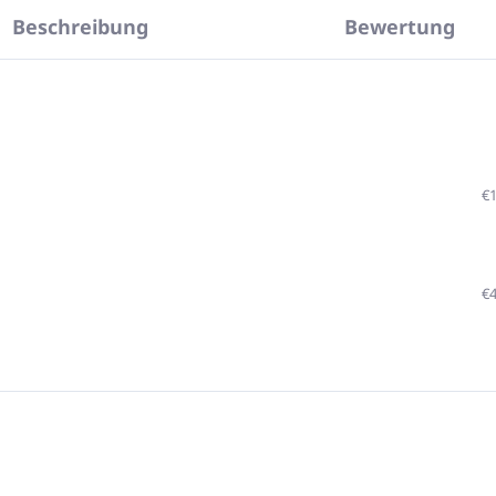
Beschreibung
Bewertung
€
€