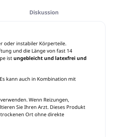
Diskussion
 oder instabiler Körperteile.
ftung und die Länge von fast 14
pe ist
ungebleicht und latexfrei und
 Es kann auch in Kombination mit
ht verwenden. Wenn Reizungen,
ieren Sie Ihren Arzt. Dieses Produkt
 trockenen Ort ohne direkte