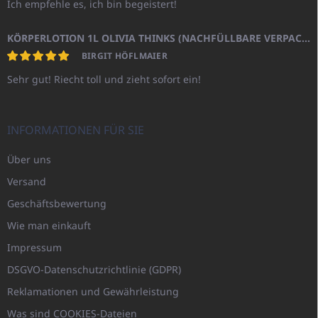
Ich empfehle es, ich bin begeistert!
KÖRPERLOTION 1L OLIVIA THINKS (NACHFÜLLBARE VERPACKUNG)
BIRGIT HÖFLMAIER
Sehr gut! Riecht toll und zieht sofort ein!
INFORMATIONEN FÜR SIE
Über uns
Versand
Geschäftsbewertung
Wie man einkauft
Impressum
DSGVO-Datenschutzrichtlinie (GDPR)
Reklamationen und Gewährleistung
Was sind COOKIES-Dateien