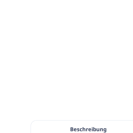
Beschreibung