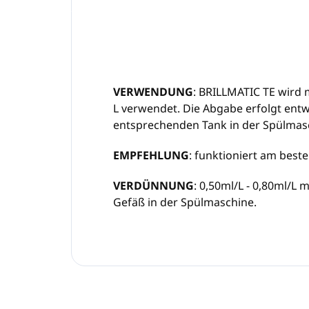
VERWENDUNG
: BRILLMATIC TE wird 
L verwendet. Die Abgabe erfolgt ent
entsprechenden Tank in der Spülmas
EMPFEHLUNG
: funktioniert am best
VERDÜNNUNG
: 0,50ml/L - 0,80ml/
Gefäß in der Spülmaschine.