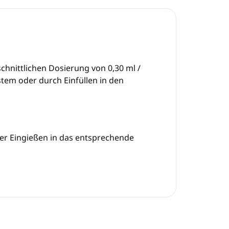
chnittlichen Dosierung von 0,30 ml /
tem oder durch Einfüllen in den
er Eingießen in das entsprechende