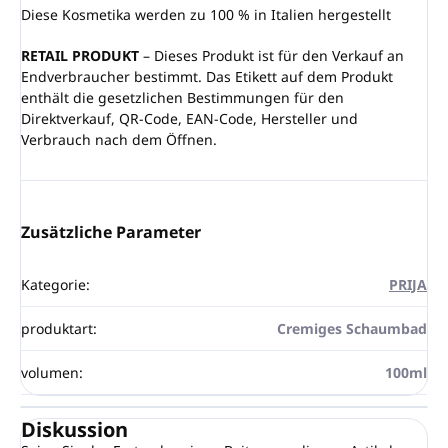
Diese Kosmetika werden zu 100 % in Italien hergestellt
RETAIL PRODUKT
– Dieses Produkt ist für den Verkauf an
Endverbraucher bestimmt. Das Etikett auf dem Produkt
enthält die gesetzlichen Bestimmungen für den
Direktverkauf, QR-Code, EAN-Code, Hersteller und
Verbrauch nach dem Öffnen.
Zusätzliche Parameter
Kategorie
:
PRIJA
produktart
:
Cremiges Schaumbad
volumen
:
100ml
Diskussion