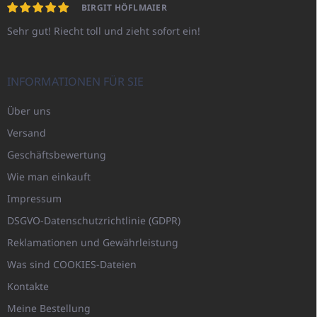
BIRGIT HÖFLMAIER
Sehr gut! Riecht toll und zieht sofort ein!
INFORMATIONEN FÜR SIE
Über uns
Versand
Geschäftsbewertung
Wie man einkauft
Impressum
DSGVO-Datenschutzrichtlinie (GDPR)
Reklamationen und Gewährleistung
Was sind COOKIES-Dateien
Kontakte
Meine Bestellung