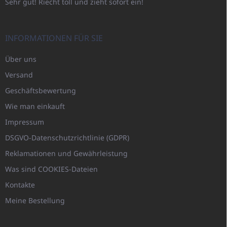
Sehr gut! Riecht toll und zieht sofort ein!
INFORMATIONEN FÜR SIE
Über uns
Versand
Geschäftsbewertung
Wie man einkauft
Impressum
DSGVO-Datenschutzrichtlinie (GDPR)
Reklamationen und Gewährleistung
Was sind COOKIES-Dateien
Kontakte
Meine Bestellung