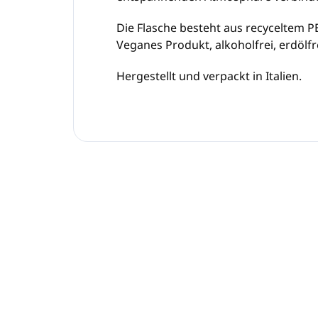
Die Flasche besteht aus recyceltem PE
Veganes Produkt, alkoholfrei, erdölfrei
Hergestellt und verpackt in Italien.