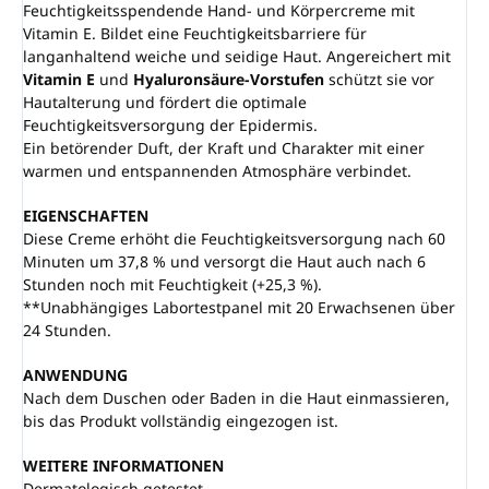
Feuchtigkeitsspendende Hand- und Körpercreme mit
Vitamin E. Bildet eine Feuchtigkeitsbarriere für
langanhaltend weiche und seidige Haut. Angereichert mit
Vitamin E
und
Hyaluronsäure-Vorstufen
schützt sie vor
Hautalterung und fördert die optimale
Feuchtigkeitsversorgung der Epidermis.
Ein betörender Duft, der Kraft und Charakter mit einer
warmen und entspannenden Atmosphäre verbindet.
EIGENSCHAFTEN
Diese Creme erhöht die Feuchtigkeitsversorgung nach 60
Minuten um 37,8 % und versorgt die Haut auch nach 6
Stunden noch mit Feuchtigkeit (+25,3 %).
**Unabhängiges Labortestpanel mit 20 Erwachsenen über
24 Stunden.
ANWENDUNG
Nach dem Duschen oder Baden in die Haut einmassieren,
bis das Produkt vollständig eingezogen ist.
WEITERE INFORMATIONEN
Dermatologisch getestet