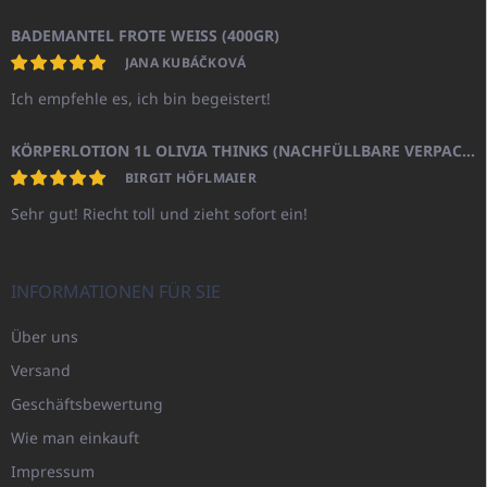
BADEMANTEL FROTE WEISS (400GR)
JANA KUBÁČKOVÁ
Ich empfehle es, ich bin begeistert!
KÖRPERLOTION 1L OLIVIA THINKS (NACHFÜLLBARE VERPACKUNG)
BIRGIT HÖFLMAIER
Sehr gut! Riecht toll und zieht sofort ein!
INFORMATIONEN FÜR SIE
Über uns
Versand
Geschäftsbewertung
Wie man einkauft
Impressum