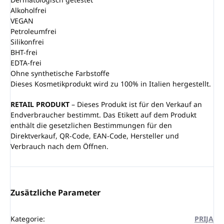
Alkoholfrei
VEGAN
Petroleumfrei
Silikonfrei
BHT-frei
EDTA-frei
Ohne synthetische Farbstoffe
Dieses Kosmetikprodukt wird zu 100% in Italien hergestellt.
RETAIL PRODUKT
– Dieses Produkt ist für den Verkauf an
Endverbraucher bestimmt. Das Etikett auf dem Produkt
enthält die gesetzlichen Bestimmungen für den
Direktverkauf, QR-Code, EAN-Code, Hersteller und
Verbrauch nach dem Öffnen.
Zusätzliche Parameter
Kategorie
:
PRIJA