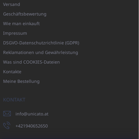
Versand
Geschäftsbewertung
Wie man einkauft
Impressum
DSGVO-Datenschutzrichtlinie (GDPR)
Reklamationen und Gewährleistung
Was sind COOKIES-Dateien
Kontakte
Meine Bestellung
KONTAKT
info
@
unicato.at
+421940652650