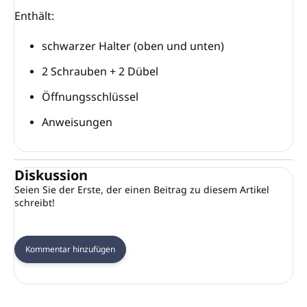
Enthält:
schwarzer Halter (oben und unten)
2 Schrauben + 2 Dübel
Öffnungsschlüssel
Anweisungen
Diskussion
Seien Sie der Erste, der einen Beitrag zu diesem Artikel
schreibt!
Kommentar hinzufügen