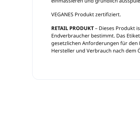
einmassieren und gründlich ausspüle
VEGANES Produkt zertifiziert.
RETAIL PRODUKT
– Dieses Produkt is
Endverbraucher bestimmt. Das Etiket
gesetzlichen Anforderungen für den 
Hersteller und Verbrauch nach dem 