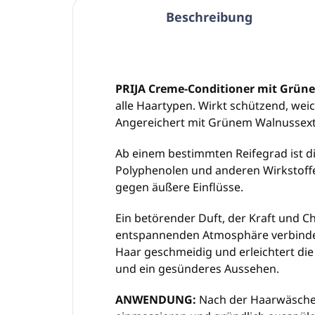
Beschreibung
PRIJA Creme-Conditioner mit Grün
alle Haartypen. Wirkt schützend, we
Angereichert mit Grünem Walnussext
Ab einem bestimmten Reifegrad ist d
Polyphenolen und anderen Wirkstoff
gegen äußere Einflüsse.
Ein betörender Duft, der Kraft und 
entspannenden Atmosphäre verbindet
Haar geschmeidig und erleichtert die
und ein gesünderes Aussehen.
ANWENDUNG:
Nach der Haarwäsche 