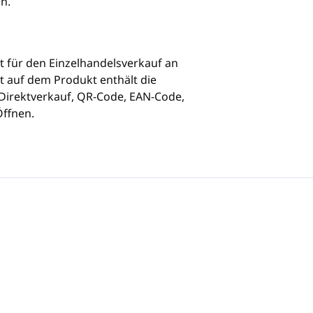
n.
t für den Einzelhandelsverkauf an
t auf dem Produkt enthält die
Direktverkauf, QR-Code, EAN-Code,
Öffnen.