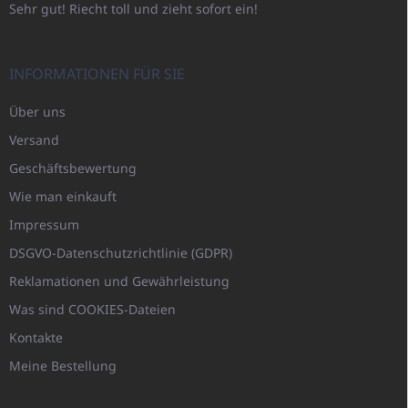
Sehr gut! Riecht toll und zieht sofort ein!
INFORMATIONEN FÜR SIE
Über uns
Versand
Geschäftsbewertung
Wie man einkauft
Impressum
DSGVO-Datenschutzrichtlinie (GDPR)
Reklamationen und Gewährleistung
Was sind COOKIES-Dateien
Kontakte
Meine Bestellung