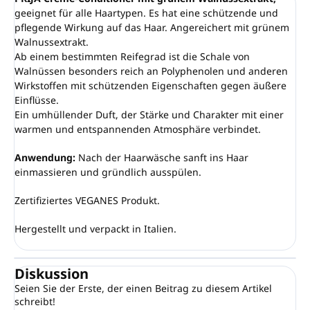
geeignet für alle Haartypen. Es hat eine schützende und
pflegende Wirkung auf das Haar. Angereichert mit grünem
Walnussextrakt.
Ab einem bestimmten Reifegrad ist die Schale von
Walnüssen besonders reich an Polyphenolen und anderen
Wirkstoffen mit schützenden Eigenschaften gegen äußere
Einflüsse.
Ein umhüllender Duft, der Stärke und Charakter mit einer
warmen und entspannenden Atmosphäre verbindet.
Anwendung:
Nach der Haarwäsche sanft ins Haar
einmassieren und gründlich ausspülen.
Zertifiziertes VEGANES Produkt.
Hergestellt und verpackt in Italien.
Diskussion
Seien Sie der Erste, der einen Beitrag zu diesem Artikel
schreibt!