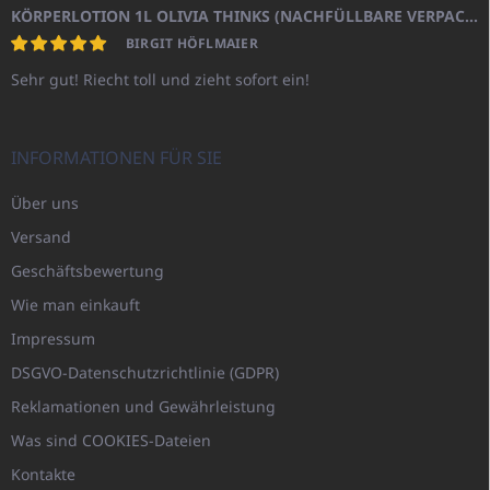
KÖRPERLOTION 1L OLIVIA THINKS (NACHFÜLLBARE VERPACKUNG)
BIRGIT HÖFLMAIER
Sehr gut! Riecht toll und zieht sofort ein!
INFORMATIONEN FÜR SIE
Über uns
Versand
Geschäftsbewertung
Wie man einkauft
Impressum
DSGVO-Datenschutzrichtlinie (GDPR)
Reklamationen und Gewährleistung
Was sind COOKIES-Dateien
Kontakte