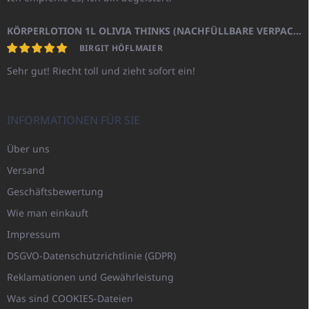
KÖRPERLOTION 1L OLIVIA THINKS (NACHFÜLLBARE VERPACKUNG)
BIRGIT HÖFLMAIER
Sehr gut! Riecht toll und zieht sofort ein!
INFORMATIONEN FÜR SIE
Über uns
Versand
Geschäftsbewertung
Wie man einkauft
Impressum
DSGVO-Datenschutzrichtlinie (GDPR)
Reklamationen und Gewährleistung
Was sind COOKIES-Dateien