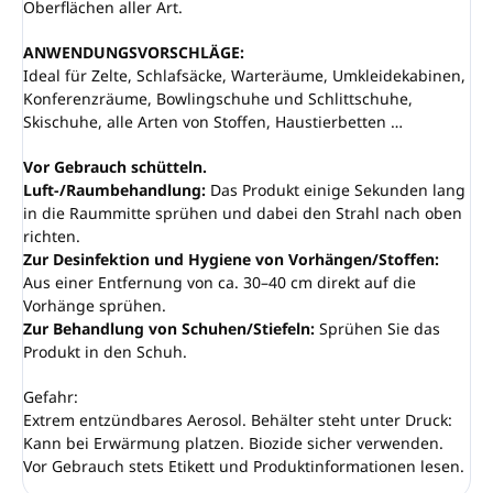
Oberflächen aller Art.
ANWENDUNGSVORSCHLÄGE:
Ideal für Zelte, Schlafsäcke, Warteräume, Umkleidekabinen,
Konferenzräume, Bowlingschuhe und Schlittschuhe,
Skischuhe, alle Arten von Stoffen, Haustierbetten …
Vor Gebrauch schütteln.
Luft-/Raumbehandlung:
Das Produkt einige Sekunden lang
in die Raummitte sprühen und dabei den Strahl nach oben
richten.
Zur Desinfektion und Hygiene von Vorhängen/Stoffen:
Aus einer Entfernung von ca. 30–40 cm direkt auf die
Vorhänge sprühen.
Zur Behandlung von Schuhen/Stiefeln:
Sprühen Sie das
Produkt in den Schuh.
Gefahr:
Extrem entzündbares Aerosol. Behälter steht unter Druck:
Kann bei Erwärmung platzen. Biozide sicher verwenden.
Vor Gebrauch stets Etikett und Produktinformationen lesen.