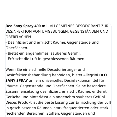
FRAGEN
ANSEHEN
Deo Sany Spray 400 ml
- ALLGEMEINES DESODORANT ZUR
DESINFEKTION VON UMGEBUNGEN, GEGENSTÄNDEN UND
OBERFLÄCHEN
- Desinfiziert und erfrischt Räume, Gegenstände und
Oberflächen.
- Bietet ein angenehmes, sauberes Gefühl.
- Erfrischt die Luft in geschlossenen Räumen.
Wenn Sie eine schnelle Desodorierungs- und
Desinfektionsbehandlung benötigen, bietet Allegrini
DEO
SANY SPRAY
an, ein universelles Desinfektionsmittel für
Räume, Gegenstände und Oberflächen. Seine besondere
Zusammensetzung desinfiziert, erfrischt Räume, entfernt
Gerüche und hinterlässt ein angenehm sauberes Gefühl.
Dieses Produkt ist die beste Lösung zur Erfrischung der Luft
in geschlossenen Räumen, stark frequentierten oder stark
riechenden Bereichen, Stoffen, Gegenständen und