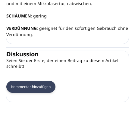
und mit einem Mikrofasertuch abwischen.
SCHÄUMEN
: gering
VERDÜNNUNG
: geeignet für den sofortigen Gebrauch ohne
Verdünnung.
Diskussion
Seien Sie der Erste, der einen Beitrag zu diesem Artikel
schreibt!
Kommentar hinzufügen