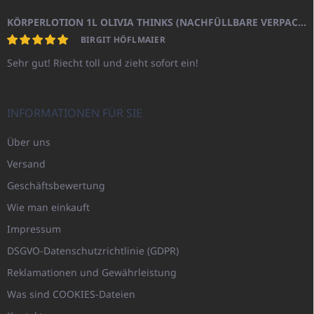
KÖRPERLOTION 1L OLIVIA THINKS (NACHFÜLLBARE VERPACKUNG)
BIRGIT HÖFLMAIER
Sehr gut! Riecht toll und zieht sofort ein!
INFORMATIONEN FÜR SIE
Über uns
Versand
Geschäftsbewertung
Wie man einkauft
Impressum
DSGVO-Datenschutzrichtlinie (GDPR)
Reklamationen und Gewährleistung
Was sind COOKIES-Dateien