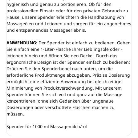
hygienisch und genau zu portionieren. Ob für den
professionellen Einsatz oder für den privaten Gebrauch zu
Hause, unsere Spender erleichtern die Handhabung von
Massageölen und Lotionen und sorgen für ein angenehmes
und entspannendes Massageerlebnis.
ANWENDUNG:
Der Spender ist einfach zu bedienen. Geben
Sie einfach eine 1-Liter-Flasche Ihrer Lieblingsöle oder -
lotionen hinein und öffnen Sie den Deckel. Durch das
ergonomische Design ist der Spender einfach zu bedienen:
Drücken Sie den Spenderhebel nach unten, um die
erforderliche Produktmenge abzugeben. Präzise Dosierung
ermöglicht eine effiziente Anwendung bei gleichzeitiger
Minimierung von Produktverschwendung. Mit unserem
Spender können Sie sich voll und ganz auf die Massage
konzentrieren, ohne sich Gedanken über ungenaue
Dosierungen oder verschüttete Flaschen machen zu
müssen.
Spender für 1000 ml Massagemilch/-öl