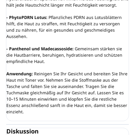
hält jede Hautschicht länger mit Feuchtigkeit versorgt.
- PhytoPDRN Lotus:
Pflanzliches PDRN aus Lotusblättern
hilft, die Haut zu straffen, mit Feuchtigkeit zu versorgen
und zu nähren, für ein gesundes und geschmeidiges
Aussehen.
- Panthenol und Madecassoside:
Gemeinsam stärken sie
die Hautbarriere, beruhigen, hydratisieren und schützen
empfindliche Haut.
Anwendung:
Reinigen Sie Ihr Gesicht und bereiten Sie Ihre
Haut mit Toner vor. Nehmen Sie die Stoffmaske aus der
Tasche und falten Sie sie auseinander. Tragen Sie die
Tuchmaske gleichmäßig auf Ihr Gesicht auf. Lassen Sie es
10–15 Minuten einwirken und klopfen Sie die restliche
Essenz anschließend sanft in die Haut ein, damit sie besser
einzieht.
Diskussion