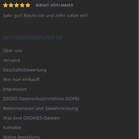
BIRGIT HÖFLMAIER
Sehr gut! Riecht toll und zieht sofort ein!
INFORMATIONEN FÜR SIE
Über uns
Versand
Geschäftsbewertung
Wie man einkauft
Impressum
DSGVO-Datenschutzrichtlinie (GDPR)
Reklamationen und Gewährleistung
Was sind COOKIES-Dateien
Kontakte
Meine Bestellung