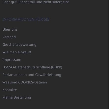
Sehr gut! Riecht toll und zieht sofort ein!
INFORMATIONEN FÜR SIE
Über uns
Versand
Geschäftsbewertung
Wie man einkauft
Impressum
DSGVO-Datenschutzrichtlinie (GDPR)
Reklamationen und Gewährleistung
Was sind COOKIES-Dateien
Kontakte
Meine Bestellung