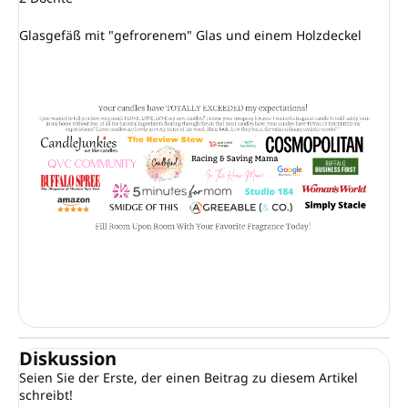
Glasgefäß mit "gefrorenem" Glas und einem Holzdeckel
Diskussion
Seien Sie der Erste, der einen Beitrag zu diesem Artikel
schreibt!