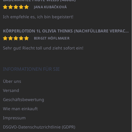
JANA KUBÁČKOVÁ
Ich empfehle es, ich bin begeistert!
KÖRPERLOTION 1L OLIVIA THINKS (NACHFÜLLBARE VERPACKUNG)
BIRGIT HÖFLMAIER
Sehr gut! Riecht toll und zieht sofort ein!
INFORMATIONEN FÜR SIE
Über uns
Versand
Geschäftsbewertung
Wie man einkauft
Impressum
DSGVO-Datenschutzrichtlinie (GDPR)