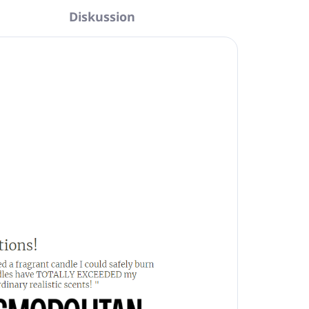
Diskussion