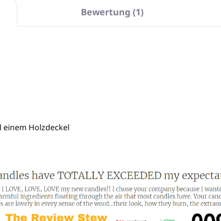
Bewertung (1)
d einem Holzdeckel