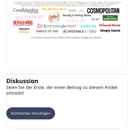
Diskussion
Seien Sie der Erste, der einen Beitrag zu diesem Artikel
schreibt!
Kommentar hinzufügen