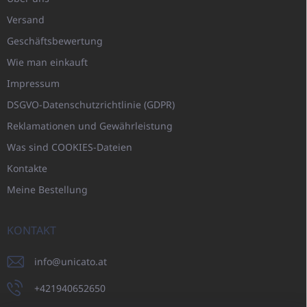
Versand
Geschäftsbewertung
Wie man einkauft
Impressum
DSGVO-Datenschutzrichtlinie (GDPR)
Reklamationen und Gewährleistung
Was sind COOKIES-Dateien
Kontakte
Meine Bestellung
KONTAKT
info
@
unicato.at
+421940652650