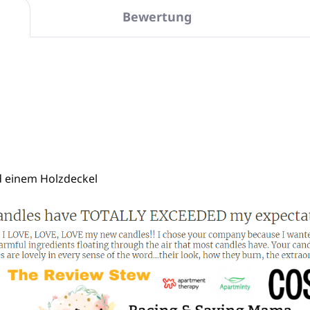
Bewertung
d einem Holzdeckel