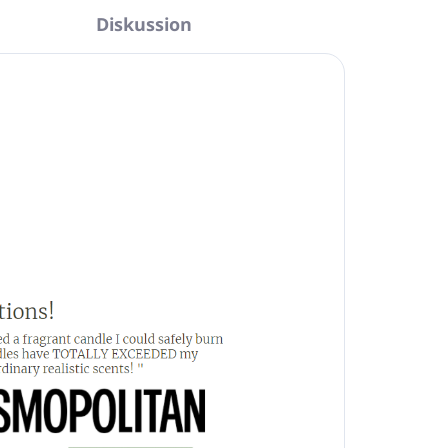
Diskussion