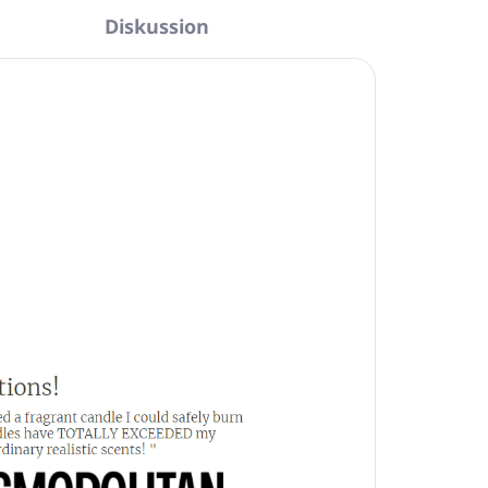
Diskussion