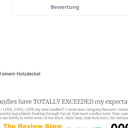
Bewertung
d einem Holzdeckel