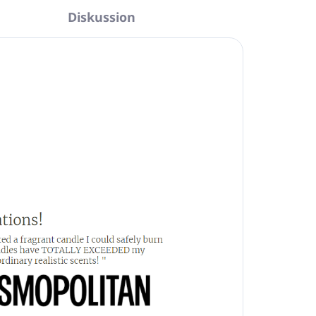
Diskussion