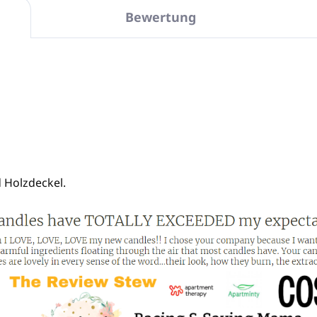
Bewertung
 Holzdeckel.