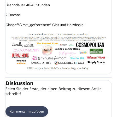
Brenndauer 40-45 Stunden

2 Dochte

Glasgefäß mit „gefrorenem“ Glas und Holzdeckel
Diskussion
Seien Sie der Erste, der einen Beitrag zu diesem Artikel
schreibt!
Kommentar hinzufügen