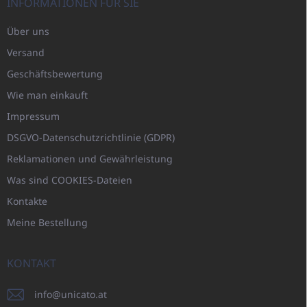
INFORMATIONEN FÜR SIE
Über uns
Versand
Geschäftsbewertung
Wie man einkauft
Impressum
DSGVO-Datenschutzrichtlinie (GDPR)
Reklamationen und Gewährleistung
Was sind COOKIES-Dateien
Kontakte
Meine Bestellung
KONTAKT
info
@
unicato.at