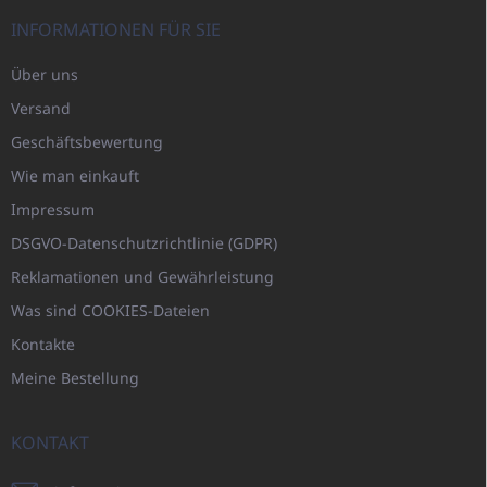
INFORMATIONEN FÜR SIE
Über uns
Versand
Geschäftsbewertung
Wie man einkauft
Impressum
DSGVO-Datenschutzrichtlinie (GDPR)
Reklamationen und Gewährleistung
Was sind COOKIES-Dateien
Kontakte
Meine Bestellung
KONTAKT