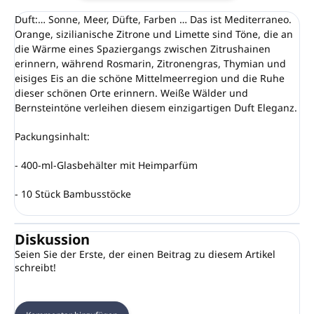
Duft:… Sonne, Meer, Düfte, Farben … Das ist Mediterraneo.
Orange, sizilianische Zitrone und Limette sind Töne, die an
die Wärme eines Spaziergangs zwischen Zitrushainen
erinnern, während Rosmarin, Zitronengras, Thymian und
eisiges Eis an die schöne Mittelmeerregion und die Ruhe
dieser schönen Orte erinnern. Weiße Wälder und
Bernsteintöne verleihen diesem einzigartigen Duft Eleganz.
Packungsinhalt:
- 400-ml-Glasbehälter mit Heimparfüm
- 10 Stück Bambusstöcke
Diskussion
Seien Sie der Erste, der einen Beitrag zu diesem Artikel
schreibt!