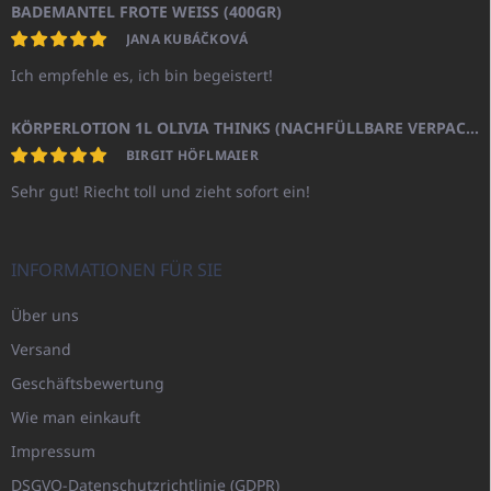
BADEMANTEL FROTE WEISS (400GR)
JANA KUBÁČKOVÁ
Ich empfehle es, ich bin begeistert!
KÖRPERLOTION 1L OLIVIA THINKS (NACHFÜLLBARE VERPACKUNG)
BIRGIT HÖFLMAIER
Sehr gut! Riecht toll und zieht sofort ein!
INFORMATIONEN FÜR SIE
Über uns
Versand
Geschäftsbewertung
Wie man einkauft
Impressum
DSGVO-Datenschutzrichtlinie (GDPR)