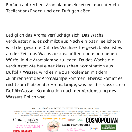
Einfach abbrechen, Aromalampe einsetzen, darunter ein
Teelicht anzünden und den Duft genießen.
Lediglich das Aroma verflüchtigt sich. Das Wachs
verdunstet nie, es schmilzt nur. Nach ein paar Teelichtern
wird der gesamte Duft des Wachses freigesetzt, also ist es
an der Zeit, das Wachs auszuschütten und einen neuen
Würfel in die Aromalampe zu legen. Da das Wachs nie
verdunstet wie bei einer klassischen Kombination aus
Duftöl + Wasser, wird es nie zu Problemen mit dem
„Einbrennen“ der Aromalampe kommen. Ebenso kommt es
nicht zum Platzen der Aromalampe, was bei der klassischen
Duftöl+Wasser-Kombination nach der Verdunstung des
Wassers üblich war.