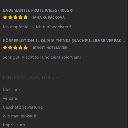
BADEMANTEL FROTE WEISS (400GR)
JANA KUBÁČKOVÁ
Ich empfehle es, ich bin begeistert!
KÖRPERLOTION 1L OLIVIA THINKS (NACHFÜLLBARE VERPACKUNG)
BIRGIT HÖFLMAIER
Sehr gut! Riecht toll und zieht sofort ein!
INFORMATIONEN FÜR SIE
Über uns
Versand
Geschäftsbewertung
Wie man einkauft
Impressum