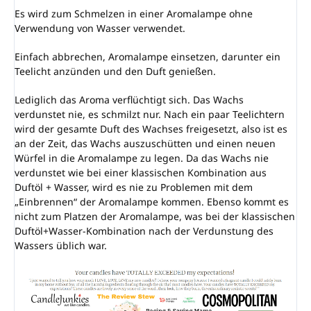
Es wird zum Schmelzen in einer Aromalampe ohne
Verwendung von Wasser verwendet.
Einfach abbrechen, Aromalampe einsetzen, darunter ein
Teelicht anzünden und den Duft genießen.
Lediglich das Aroma verflüchtigt sich. Das Wachs
verdunstet nie, es schmilzt nur. Nach ein paar Teelichtern
wird der gesamte Duft des Wachses freigesetzt, also ist es
an der Zeit, das Wachs auszuschütten und einen neuen
Würfel in die Aromalampe zu legen. Da das Wachs nie
verdunstet wie bei einer klassischen Kombination aus
Duftöl + Wasser, wird es nie zu Problemen mit dem
„Einbrennen“ der Aromalampe kommen. Ebenso kommt es
nicht zum Platzen der Aromalampe, was bei der klassischen
Duftöl+Wasser-Kombination nach der Verdunstung des
Wassers üblich war.