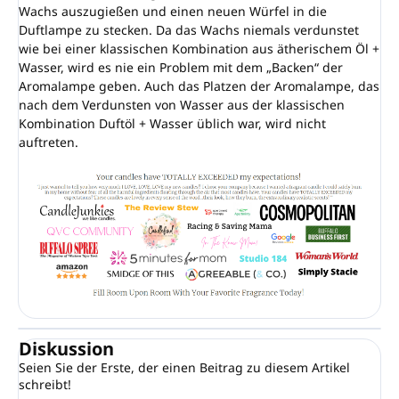
Wachs auszugießen und einen neuen Würfel in die
Duftlampe zu stecken. Da das Wachs niemals verdunstet
wie bei einer klassischen Kombination aus ätherischem Öl +
Wasser, wird es nie ein Problem mit dem „Backen“ der
Aromalampe geben. Auch das Platzen der Aromalampe, das
nach dem Verdunsten von Wasser aus der klassischen
Kombination Duftöl + Wasser üblich war, wird nicht
auftreten.
Diskussion
Seien Sie der Erste, der einen Beitrag zu diesem Artikel
schreibt!