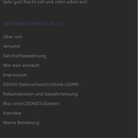
Sehr gut! Riecht toll und zieht sofort ein!
INFORMATIONEN FÜR SIE
Über uns
Versand
Geschäftsbewertung
Wie man einkauft
Impressum
DSGVO-Datenschutzrichtlinie (GDPR)
Reklamationen und Gewährleistung
Was sind COOKIES-Dateien
Kontakte
Meine Bestellung