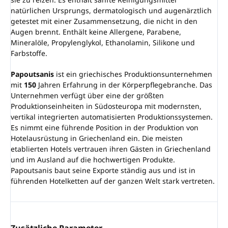
natürlichen Ursprungs, dermatologisch und augenärztlich
getestet mit einer Zusammensetzung, die nicht in den
Augen brennt. Enthält keine Allergene, Parabene,
Mineralöle, Propylenglykol, Ethanolamin, Silikone und
Farbstoffe.
Papoutsanis
ist ein griechisches Produktionsunternehmen
mit
150
Jahren Erfahrung in der Körperpflegebranche. Das
Unternehmen verfügt über eine der größten
Produktionseinheiten in Südosteuropa mit modernsten,
vertikal integrierten automatisierten Produktionssystemen.
Es nimmt eine führende Position in der Produktion von
Hotelausrüstung in Griechenland ein. Die meisten
etablierten Hotels vertrauen ihren Gästen in Griechenland
und im Ausland auf die hochwertigen Produkte.
Papoutsanis baut seine Exporte ständig aus und ist in
führenden Hotelketten auf der ganzen Welt stark vertreten.