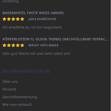
Großartig
BADEMANTEL FROTE WEISS (400GR)
JANA KUBÁČKOVÁ
Ich empfehle es, ich bin begeistert!
KÖRPERLOTION 1L OLIVIA THINKS (NACHFÜLLBARE VERPACKUNG)
BIRGIT HÖFLMAIER
Sehr gut! Riecht toll und zieht sofort ein!
INFORMATIONEN FÜR SIE
Über uns
Versand
Geschäftsbewertung
Wie man einkauft