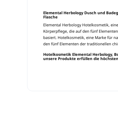
Elemental Herbology Dusch und Badeg
Flasche
Elemental Herbology Hotelkosmetik, eine
Körperpflege, die auf den fünf Elementen
basiert. Hotelkosmetik, eine Marke für na
den fünf Elementen der traditionellen chi
Hotelkosmetik Elemental Herbology, 
unsere Produkte erfüllen die höchsten