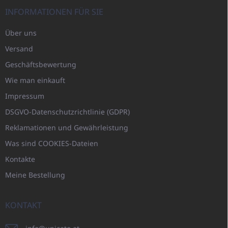
INFORMATIONEN FÜR SIE
Über uns
Versand
Geschäftsbewertung
Wie man einkauft
Impressum
DSGVO-Datenschutzrichtlinie (GDPR)
Reklamationen und Gewährleistung
Was sind COOKIES-Dateien
Kontakte
Meine Bestellung
KONTAKT