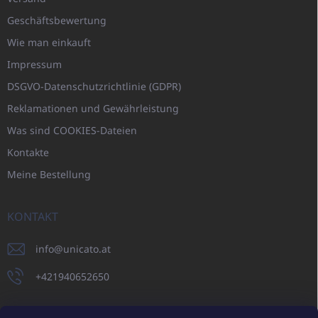
Geschäftsbewertung
Wie man einkauft
Impressum
DSGVO-Datenschutzrichtlinie (GDPR)
Reklamationen und Gewährleistung
Was sind COOKIES-Dateien
Kontakte
Meine Bestellung
KONTAKT
info
@
unicato.at
+421940652650