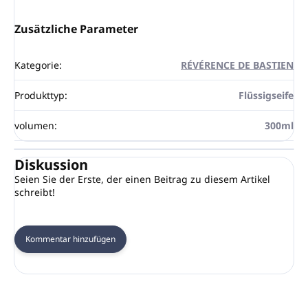
Zusätzliche Parameter
Kategorie
:
RÉVÉRENCE DE BASTIEN
Produkttyp
:
Flüssigseife
volumen
:
300ml
Diskussion
Seien Sie der Erste, der einen Beitrag zu diesem Artikel
schreibt!
Kommentar hinzufügen