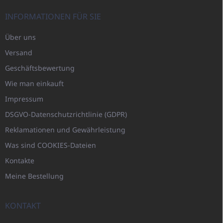
INFORMATIONEN FÜR SIE
Über uns
Versand
Geschäftsbewertung
Wie man einkauft
Impressum
DSGVO-Datenschutzrichtlinie (GDPR)
Reklamationen und Gewährleistung
Was sind COOKIES-Dateien
Kontakte
Meine Bestellung
KONTAKT