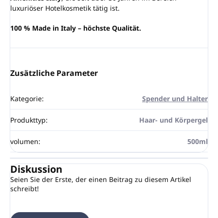
luxuriöser Hotelkosmetik tätig ist.
100 % Made in Italy – höchste Qualität.
Zusätzliche Parameter
Kategorie
:
Spender und Halter
Produkttyp
:
Haar- und Körpergel
volumen
:
500ml
Diskussion
Seien Sie der Erste, der einen Beitrag zu diesem Artikel
schreibt!