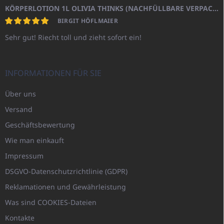
KÖRPERLOTION 1L OLIVIA THINKS (NACHFÜLLBARE VERPACKUNG)
BIRGIT HÖFLMAIER
Sehr gut! Riecht toll und zieht sofort ein!
INFORMATIONEN FÜR SIE
Über uns
Versand
Geschäftsbewertung
Wie man einkauft
Impressum
DSGVO-Datenschutzrichtlinie (GDPR)
Reklamationen und Gewährleistung
Was sind COOKIES-Dateien
Kontakte