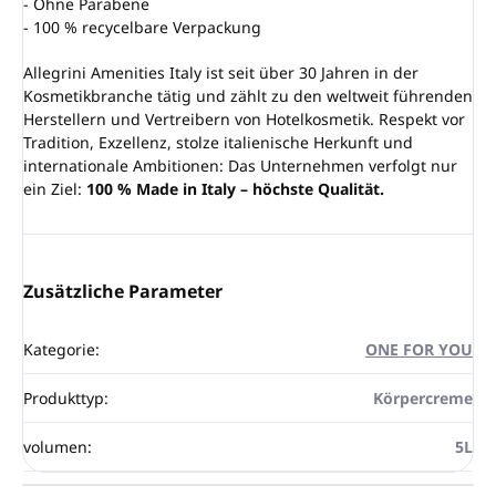
- Ohne Parabene
- 100 % recycelbare Verpackung
Allegrini Amenities Italy ist seit über 30 Jahren in der
Kosmetikbranche tätig und zählt zu den weltweit führenden
Herstellern und Vertreibern von Hotelkosmetik. Respekt vor
Tradition, Exzellenz, stolze italienische Herkunft und
internationale Ambitionen: Das Unternehmen verfolgt nur
ein Ziel:
100 % Made in Italy – höchste Qualität.
Zusätzliche Parameter
Kategorie
:
ONE FOR YOU
Produkttyp
:
Körpercreme
volumen
:
5L