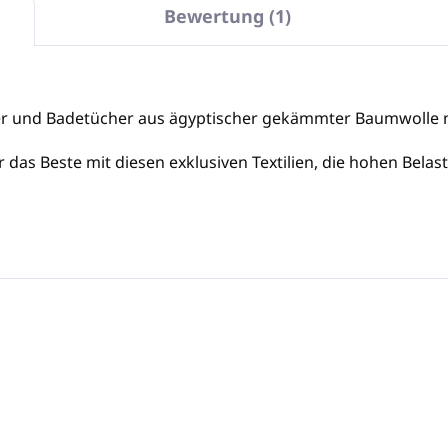
Bewertung (1)
r und Badetücher aus ägyptischer gekämmter Baumwolle m
 das Beste mit diesen exklusiven Textilien, die hohen Bela