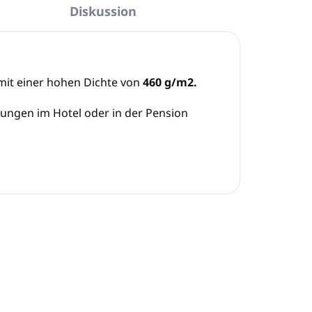
Diskussion
it einer hohen Dichte von
460 g/m2.
stungen im Hotel oder in der Pension