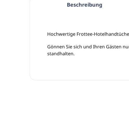
Beschreibung
Hochwertige Frottee-Hotelhandtüche
Gönnen Sie sich und Ihren Gästen nur
standhalten.