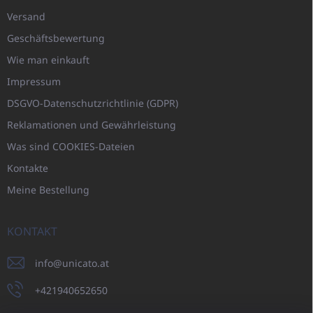
Versand
Geschäftsbewertung
Wie man einkauft
Impressum
DSGVO-Datenschutzrichtlinie (GDPR)
Reklamationen und Gewährleistung
Was sind COOKIES-Dateien
Kontakte
Meine Bestellung
KONTAKT
info
@
unicato.at
+421940652650