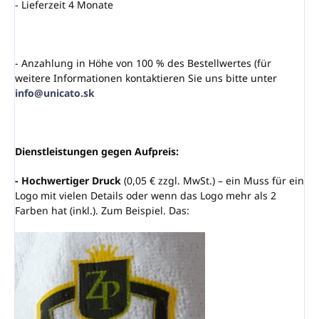
- Lieferzeit 4 Monate
- Anzahlung in Höhe von 100 % des Bestellwertes (für
weitere Informationen kontaktieren Sie uns bitte unter
info@unicato.sk
Dienstleistungen gegen Aufpreis:
- Hochwertiger Druck
(0,05 € zzgl. MwSt.) – ein Muss für ein
Logo mit vielen Details oder wenn das Logo mehr als 2
Farben hat (inkl.). Zum Beispiel. Das: