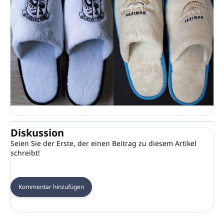
Diskussion
Seien Sie der Erste, der einen Beitrag zu diesem Artikel
schreibt!
Kommentar hinzufügen