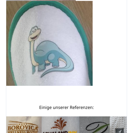
Einige unserer Referenzen: