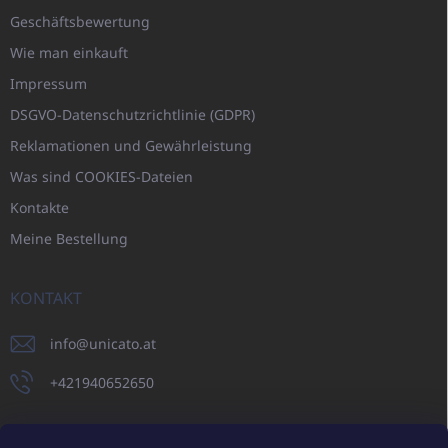
Geschäftsbewertung
Wie man einkauft
Impressum
DSGVO-Datenschutzrichtlinie (GDPR)
Reklamationen und Gewährleistung
Was sind COOKIES-Dateien
Kontakte
Meine Bestellung
KONTAKT
info
@
unicato.at
+421940652650