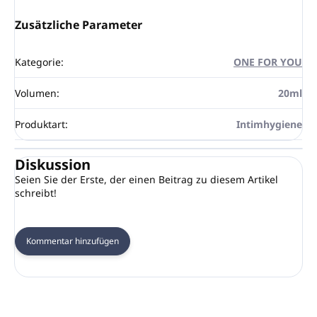
Zusätzliche Parameter
Kategorie
:
ONE FOR YOU
Volumen
:
20ml
Produktart
:
Intimhygiene
Diskussion
Seien Sie der Erste, der einen Beitrag zu diesem Artikel
schreibt!
Kommentar hinzufügen