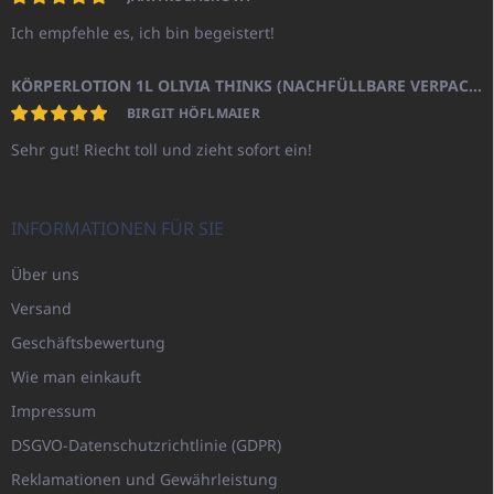
Ich empfehle es, ich bin begeistert!
KÖRPERLOTION 1L OLIVIA THINKS (NACHFÜLLBARE VERPACKUNG)
BIRGIT HÖFLMAIER
Sehr gut! Riecht toll und zieht sofort ein!
INFORMATIONEN FÜR SIE
Über uns
Versand
Geschäftsbewertung
Wie man einkauft
Impressum
DSGVO-Datenschutzrichtlinie (GDPR)
Reklamationen und Gewährleistung