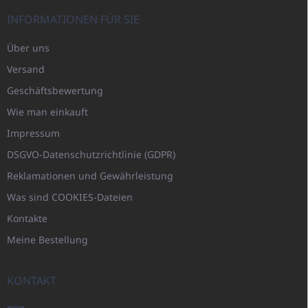
INFORMATIONEN FÜR SIE
Über uns
Versand
Geschäftsbewertung
Wie man einkauft
Impressum
DSGVO-Datenschutzrichtlinie (GDPR)
Reklamationen und Gewährleistung
Was sind COOKIES-Dateien
Kontakte
Meine Bestellung
KONTAKT