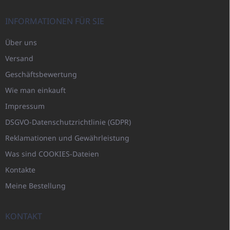
INFORMATIONEN FÜR SIE
Über uns
Versand
Geschäftsbewertung
Wie man einkauft
Impressum
DSGVO-Datenschutzrichtlinie (GDPR)
Reklamationen und Gewährleistung
Was sind COOKIES-Dateien
Kontakte
Meine Bestellung
KONTAKT