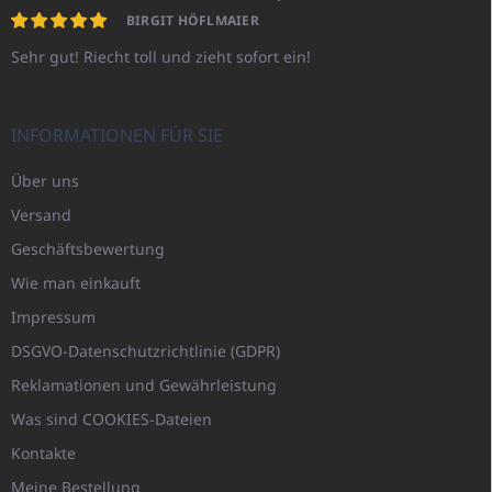
BIRGIT HÖFLMAIER
Sehr gut! Riecht toll und zieht sofort ein!
INFORMATIONEN FÜR SIE
Über uns
Versand
Geschäftsbewertung
Wie man einkauft
Impressum
DSGVO-Datenschutzrichtlinie (GDPR)
Reklamationen und Gewährleistung
Was sind COOKIES-Dateien
Kontakte
Meine Bestellung