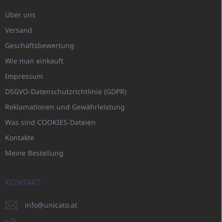
Über uns
Versand
Geschäftsbewertung
Wie man einkauft
Impressum
DSGVO-Datenschutzrichtlinie (GDPR)
Reklamationen und Gewährleistung
Was sind COOKIES-Dateien
Kontakte
Meine Bestellung
KONTAKT
info
@
unicato.at