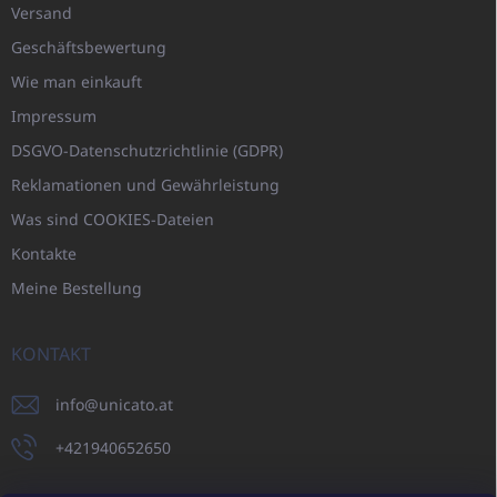
Versand
Geschäftsbewertung
Wie man einkauft
Impressum
DSGVO-Datenschutzrichtlinie (GDPR)
Reklamationen und Gewährleistung
Was sind COOKIES-Dateien
Kontakte
Meine Bestellung
KONTAKT
info
@
unicato.at
+421940652650