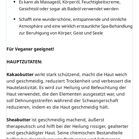
Es kann als Massageöl, Körperöl, Feuchtigkeitscreme,
Gesichtsöl oder sogar als Badeöl verwendet werden
Schafft eine wunderschöne, entspannende und sinnliche
Atmosphäre und eine wirklich erstaunliche Spa-Behandlung
zur Beruhigung von Körper, Geist und Seele
Für Veganer geeignet!
HAUPTZUTATEN:
Kakaobutter
wirkt stark schützend, macht die Haut weich
und geschmeidig, reduziert Trockenheit und verbessert die
Hautelastizität. Es wird zur Heilung und Befeuchtung der
Haut verwendet, die den Elementen ausgesetzt war, und
soll Dehnungsstreifen während der Schwangerschaft
reduzieren, indem es die Haut geschmeidig hält.
Sheabutter
ist geschmeidig machend, äußerst
therapeutisch und hilft bei der Heilung rissiger, gealterter
und geschädigter Haut. Seine chemischen Bestandteile