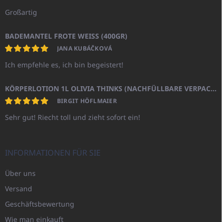
Großartig
BADEMANTEL FROTE WEISS (400GR)
JANA KUBÁČKOVÁ
Ich empfehle es, ich bin begeistert!
KÖRPERLOTION 1L OLIVIA THINKS (NACHFÜLLBARE VERPACKUNG)
BIRGIT HÖFLMAIER
Sehr gut! Riecht toll und zieht sofort ein!
INFORMATIONEN FÜR SIE
Über uns
Versand
Geschäftsbewertung
Wie man einkauft