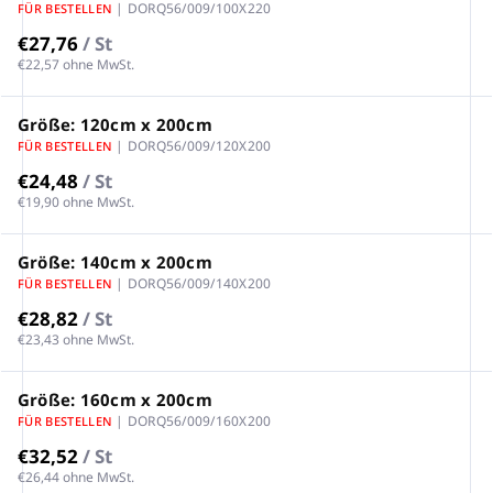
| DORQ56/009/100X220
FÜR BESTELLEN
€27,76
/ St
€22,57 ohne MwSt.
Größe: 120cm x 200cm
| DORQ56/009/120X200
FÜR BESTELLEN
€24,48
/ St
€19,90 ohne MwSt.
Größe: 140cm x 200cm
| DORQ56/009/140X200
FÜR BESTELLEN
€28,82
/ St
€23,43 ohne MwSt.
Größe: 160cm x 200cm
| DORQ56/009/160X200
FÜR BESTELLEN
€32,52
/ St
€26,44 ohne MwSt.