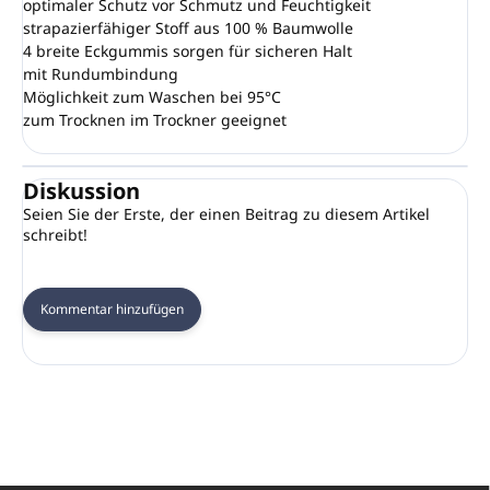
optimaler Schutz vor Schmutz und Feuchtigkeit
strapazierfähiger Stoff aus 100 % Baumwolle
4 breite Eckgummis sorgen für sicheren Halt
mit Rundumbindung
Möglichkeit zum Waschen bei 95°C
zum Trocknen im Trockner geeignet
Diskussion
Seien Sie der Erste, der einen Beitrag zu diesem Artikel
schreibt!
Kommentar hinzufügen